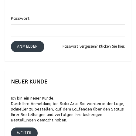
Passwort:
ANMELDEN
Passwort vergessen? Klicken Sie hier.
NEUER KUNDE
Ich bin ein neuer Kunde.
Durch Ihre Anmeldung bei Solo Arte Sie werden in der Lage,
schneller zu bestellen, auf dem Laufenden über den Status
Ihrer Bestellungen und verfolgen Ihre bisherigen
Bestellungen gemacht haben.
WEITER