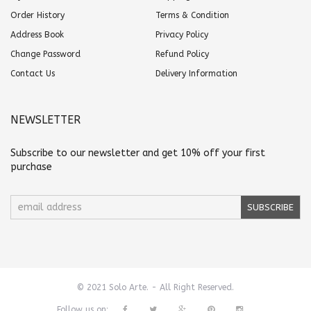
Order History
Terms & Condition
Address Book
Privacy Policy
Change Password
Refund Policy
Contact Us
Delivery Information
NEWSLETTER
Subscribe to our newsletter and get 10% off your first
purchase
© 2021 Solo Arte. - All Right Reserved.
Follow us on: