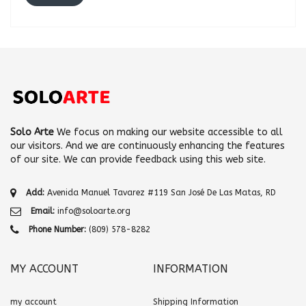
Solo Arte
We focus on making our website accessible to all
our visitors. And we are continuously enhancing the features
of our site. We can provide feedback using this web site.
Add:
Avenida Manuel Tavarez #119 San José De Las Matas, RD
Email:
info@soloarte.org
Phone Number:
(809) 578-8282
MY ACCOUNT
INFORMATION
my account
Shipping Information